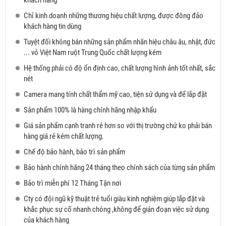
Chỉ kinh doanh những thương hiệu chất lượng, được đông đảo
khách hàng tin dùng
Tuyệt đối không bán những sản phẩm nhãn hiệu châu âu, nhật, đức
... vỏ Việt Nam ruột Trung Quốc chất lượng kém
Hệ thống phải có độ ổn định cao, chất lượng hình ảnh tốt nhất, sắc
nét
Camera mang tính chất thẩm mỹ cao, tiện sử dụng và để lắp đặt
Sản phẩm 100% là hàng chính hãng nhập khẩu
Giá sản phẩm cạnh tranh rẻ hơn so với thị trường chứ ko phải bán
hàng giá rẻ kém chất lượng.
Chế độ bảo hành, bảo trì sản phẩm
Bảo hành chính hãng 24 tháng theo chính sách của từng sản phẩm
Bảo trì miễn phí 12 Tháng Tận nơi
Cty có đội ngũ kỹ thuật trẻ tuổi giàu kinh nghiệm giúp lắp đặt và
khắc phục sự cố nhanh chóng ,không để gián đoạn việc sử dụng
của khách hàng