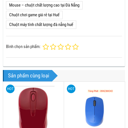
Mouse – chuột chất lượng cao tại Đà Nẵng
Chuột chơi game giá rẻ tại Huế
Chuột máy tính chất lượng đà nẵng huế
Bình chọn sản phẩm:
Sản phẩm cùng loại
HOT
HOT