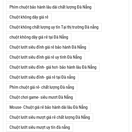
Phím chuột bảo hành lâu dài chất lượng Đà Nẵng
Chuột không dây giá rẻ
Chuột không chất lượng uy tín Tại thị trường Đà nẵng
chuột không dây giá rẻ tại Đà Nẵng
Chuột lướt siêu đỉnh giá rẻ bảo hành Đà Nẵng
Chuột lướt siêu đỉnh giá rẻ uy tính Đà Nẵng
Chuột lướt siêu đỉnh- giá hot- bảo hành lâu Đà Nẵng
Chuột lướt siêu đỉnh- giá rẻ tại Đà nẵng
Phím chuột giá rẻ- chất lượng Đà nẵng
Chuột chơi game- siêu mươt Đà Nẵng
Mouse- Chuột giá rẻ bảo hành dài lâu Đà Nẵng
Chuột lướt siêu mượt giá rẻ chất lượng Đà Nẵng
Chuột lướt siêu mượt uy tín đà nẵng