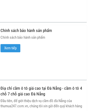
Chính sách bảo hành sản phẩm
Chính sách bảo hành sản phẩm
Xem tiếp
Điạ chỉ cầm ô tô giá cao tại Đà Nẵng - cầm ô tô 4
chỗ 7 chỗ giá cao Đà Nẵng
Đầu tiên, để giới thiệu dịch vụ cầm đồ đà Nẵng của
thumua247.com.vn, chúng tôi xin gửi đến quý khách hàng