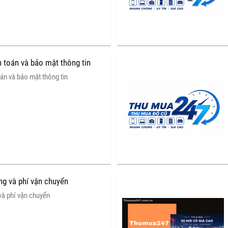
h toán và bảo mật thông tin
án và bảo mật thông tin
ng và phí vận chuyển
và phí vận chuyển