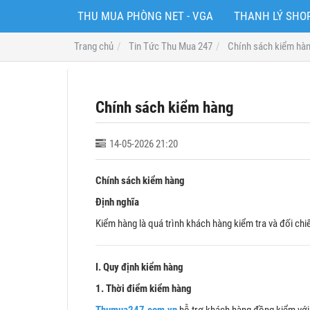
THU MUA PHÒNG NET - VGA
THANH LÝ SH
Trang chủ
Tin Tức Thu Mua 247
Chính sách kiểm hà
Chính sách kiểm hàng
14-05-2026 21:20
Chính sách kiểm hàng
Định nghĩa
Kiểm hàng là quá trình khách hàng kiểm tra và đối ch
I. Quy định kiểm hàng
1. Thời điểm kiểm hàng