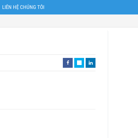
LIÊN HỆ CHÚNG TÔI