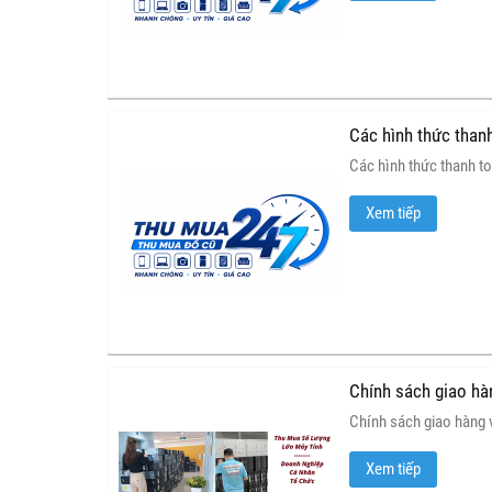
Các hình thức than
Các hình thức thanh to
Xem tiếp
Chính sách giao hà
Chính sách giao hàng 
Xem tiếp