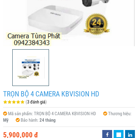
TRỌN BỘ 4 CAMERA KBVISION HD
(
3 đánh giá
)
Mã sản phẩm:
TRỌN BỘ 4 CAMERA KBVISION HD
Thương hiệu:
Mỹ
Bảo hành:
24 tháng
5,900,000 đ