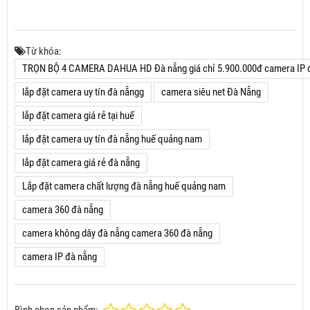
Từ khóa:
TRỌN BỘ 4 CAMERA DAHUA HD Đà nẵng giá chỉ 5.900.000đ camera IP 
lắp đặt camera uy tín đà nẵngg
camera siêu net Đà Nẵng
lắp đặt camera giá rẻ tại huế
lắp đặt camera uy tín đà nẵng huế quảng nam
lắp đặt camera giá rẻ đà nẵng
Lắp đặt camera chất lượng đà nẵng huế quảng nam
camera 360 đà nẵng
camera không dây đà nẵng camera 360 đà nẵng
camera IP đà nẵng