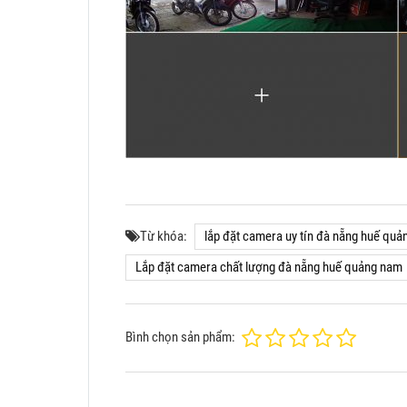
Từ khóa:
lắp đặt camera uy tín đà nẵng huế qu
Lắp đặt camera chất lượng đà nẵng huế quảng nam
Bình chọn sản phẩm: