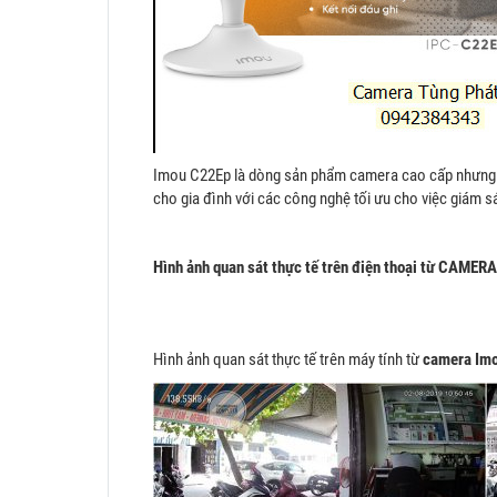
Imou C22Ep là dòng sản phẩm camera cao cấp nhưng 
cho gia đình với các công nghệ tối ưu cho việc giám s
Hình ảnh quan sát thực tế trên điện thoại từ CAME
Hình ảnh quan sát thực tế trên máy tính từ
camera Im