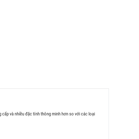
g cấp và nhiều đặc tính thông minh hơn so với các loại