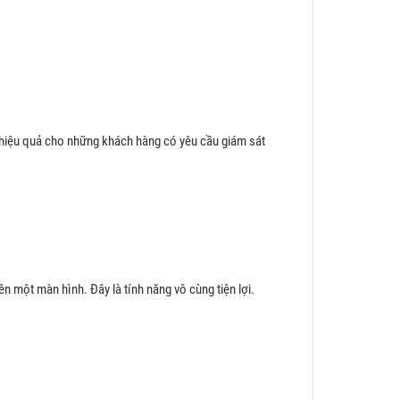
 hiệu quả cho những khách hàng có yêu cầu giám sát
n một màn hình. Đây là tính năng vô cùng tiện lợi.