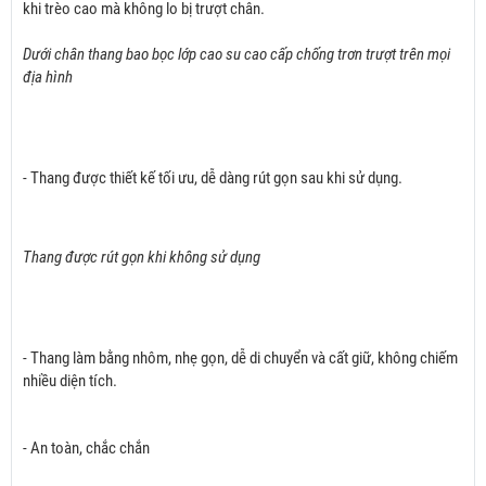
khi trèo cao mà không lo bị trượt chân.
Dưới chân thang bao bọc lớp cao su cao cấp chống trơn trượt trên mọi
địa hình
- Thang được thiết kế tối ưu, dễ dàng rút gọn sau khi sử dụng.