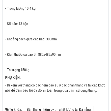
Nệm cao su chống trượt tại các khớp nối để đảm bảo độ an toàn cao
nhất