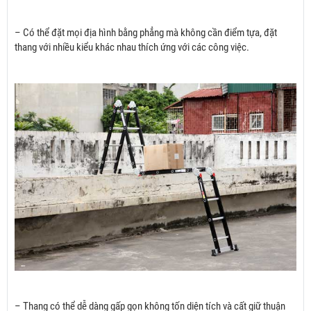
– Có thể đặt mọi địa hình bằng phẳng mà không cần điểm tựa, đặt
thang với nhiều kiểu khác nhau thích ứng với các công việc.
– Thang có thể dễ dàng gấp gọn không tốn diện tích và cất giữ thuận