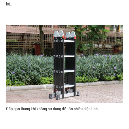
lợi..
Gấp gọn thang khi không sử dụng đỡ tốn nhiều diện tích