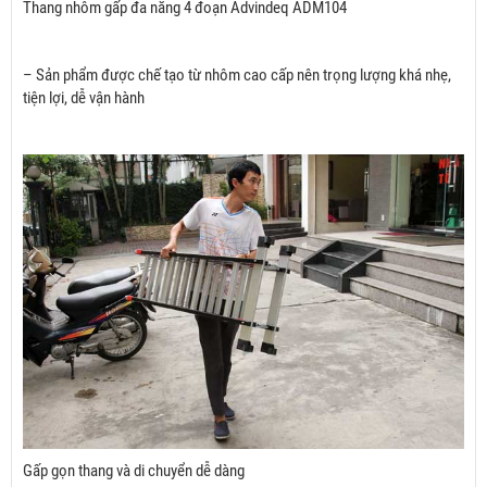
Thang nhôm gấp đa năng 4 đoạn Advindeq ADM104
– Sản phẩm được chế tạo từ nhôm cao cấp nên trọng lượng khá nhẹ,
tiện lợi, dễ vận hành
Gấp gọn thang và di chuyển dễ dàng