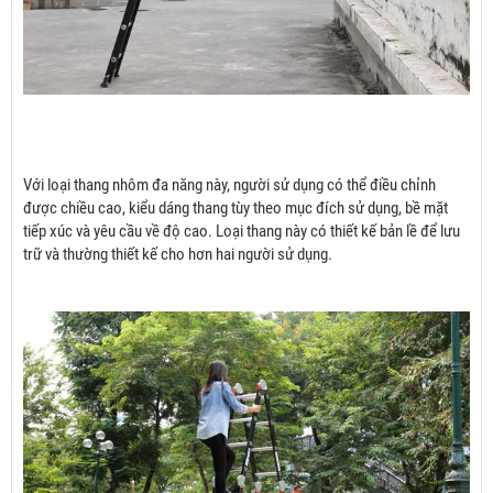
Với loại thang nhôm đa năng này, người sử dụng có thể điều chỉnh
được chiều cao, kiểu dáng thang tùy theo mục đích sử dụng, bề mặt
tiếp xúc và yêu cầu về độ cao. Loại thang này có thiết kế bản lề để lưu
trữ và thường thiết kế cho hơn hai người sử dụng.