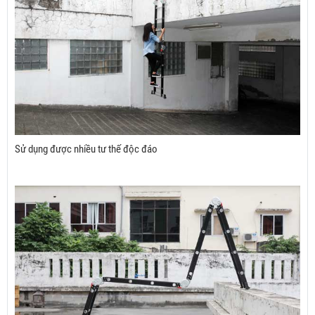
Sử dụng được nhiều tư thế độc đáo