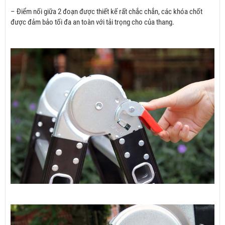
– Điểm nối giữa 2 đoạn được thiết kế rất chắc chắn, các khóa chốt
được đảm bảo tối đa an toàn với tải trọng cho của thang.