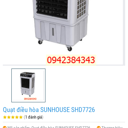
Quạt điều hòa SUNHOUSE SHD7726
(
1 đánh giá
)