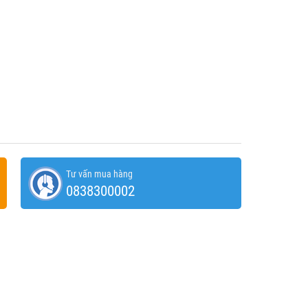
Tư vấn mua hàng
0838300002