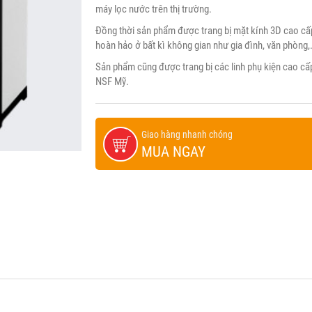
máy lọc nước trên thị trường.
Đồng thời sản phẩm được trang bị mặt kính 3D cao cấp
hoàn hảo ở bất kì không gian như gia đình, văn phòng,.
Sản phẩm cũng được trang bị các linh phụ kiện cao cấ
NSF Mỹ.
Giao hàng nhanh chóng
MUA NGAY