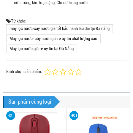
côn trùng, kim loại nặng, Clo dư trong nước
Từ khóa:
máy lọc nước-cây nước giá tốt bảo hành lâu dài tại Đà nẵng
Máy lọc nươc- cây nước giá rẻ uy tín chât lượng cao
Máy lọc nước giá rẻ uy tín tại Đà Nẵng
Bình chọn sản phẩm:
Sản phẩm cùng loại
HOT
HOT