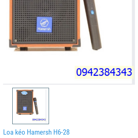
Loa kéo Hamersh H6-28