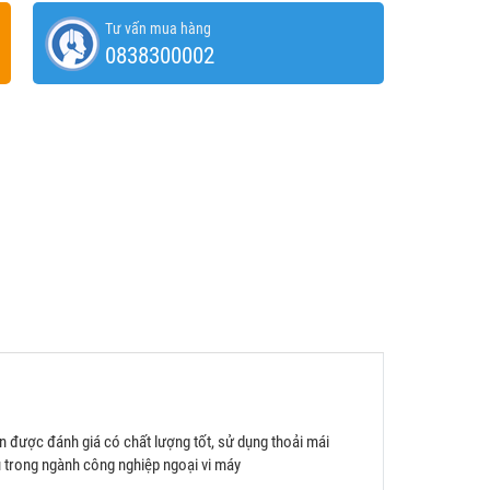
Tư vấn mua hàng
0838300002
 được đánh giá có chất lượng tốt, sử dụng thoải mái
u trong ngành công nghiệp ngoại vi máy