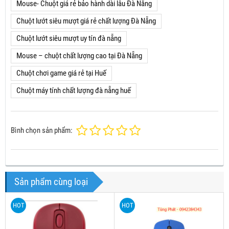
Mouse- Chuột giá rẻ bảo hành dài lâu Đà Nẵng
Chuột lướt siêu mượt giá rẻ chất lượng Đà Nẵng
Chuột lướt siêu mượt uy tín đà nẵng
Mouse – chuột chất lượng cao tại Đà Nẵng
Chuột chơi game giá rẻ tại Huế
Chuột máy tính chất lượng đà nẵng huế
Bình chọn sản phẩm:
Sản phẩm cùng loại
HOT
HOT