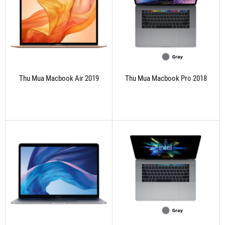
Thu Mua Macbook Air 2019
Thu Mua Macbook Pro 2018