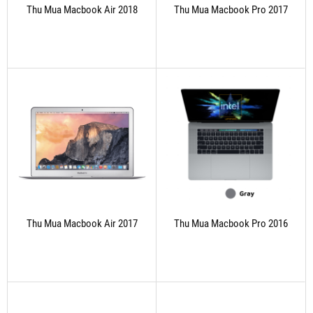
Thu Mua Macbook Air 2018
Thu Mua Macbook Pro 2017
Thu Mua Macbook Air 2017
Thu Mua Macbook Pro 2016