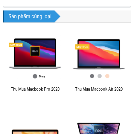
Sản phẩm cùng loại
Thu Mua Macbook Pro 2020
Thu Mua Macbook Air 2020